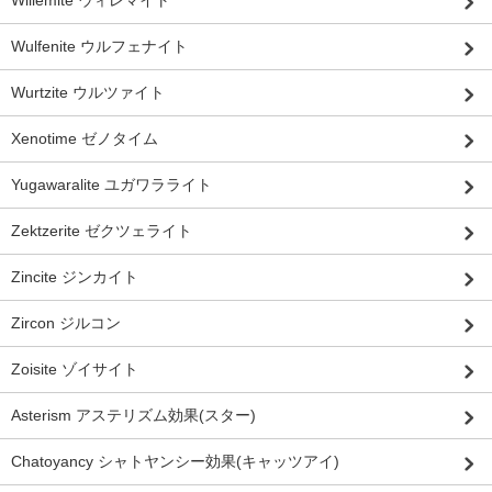
Wulfenite ウルフェナイト
Wurtzite ウルツァイト
Xenotime ゼノタイム
Yugawaralite ユガワラライト
Zektzerite ゼクツェライト
Zincite ジンカイト
Zircon ジルコン
Zoisite ゾイサイト
Asterism アステリズム効果(スター)
Chatoyancy シャトヤンシー効果(キャッツアイ)