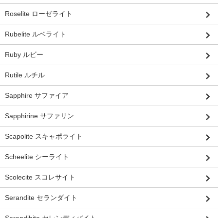
Roselite ローゼライト
Rubelite ルベライト
Ruby ルビー
Rutile ルチル
Sapphire サファイア
Sapphirine サファリン
Scapolite スキャポライト
Scheelite シーライト
Scolecite スコレサイト
Serandite セランダイト
Serendibite セレンディバイト