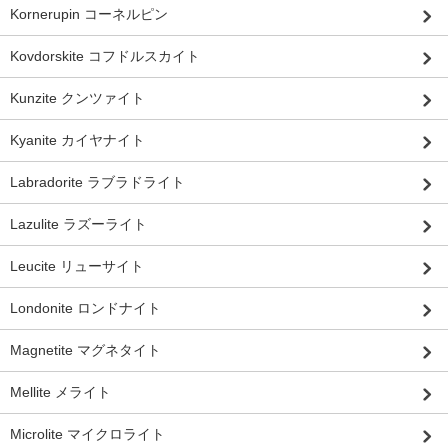
Kornerupin コーネルピン
Kovdorskite コフドルスカイト
Kunzite クンツァイト
Kyanite カイヤナイト
Labradorite ラブラドライト
Lazulite ラズーライト
Leucite リューサイト
Londonite ロンドナイト
Magnetite マグネタイト
Mellite メライト
Microlite マイクロライト