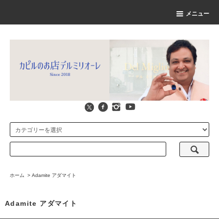
メニュー
ホーム
>
Adamite アダマイト
Adamite アダマイト