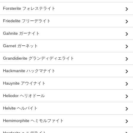
Forsterite フォレステライト
Friedelite フリーデライト
Gahnite ガーナイト
Garnet ガーネット
Grandidierite グランディディエライト
Hackmanite ハックマナイト
Hauynite アウイナイト
Heliodor ヘリオドール
Helvite ヘルバイト
Hemimorphite ヘミモルファイト
Herderite ヘルデライト