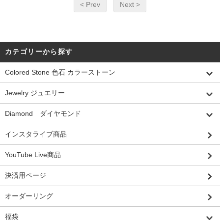
< Prev
Next >
カテゴリーから探す
Colored Stone 色石 カラーストーン
Jewelry ジュエリー
Diamond ダイヤモンド
インスタライブ商品
YouTube Live商品
決済用ページ
オーダーリング
福袋