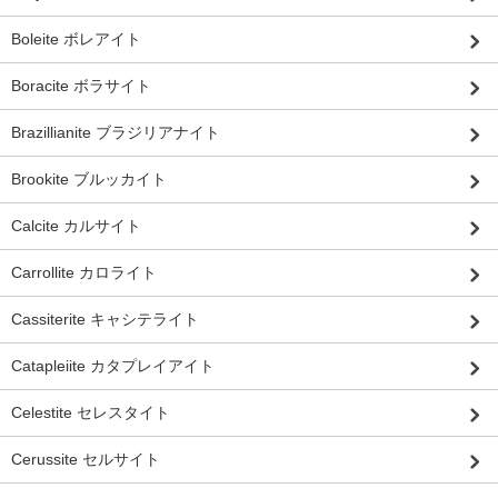
Boleite ボレアイト
Boracite ボラサイト
Brazillianite ブラジリアナイト
Brookite ブルッカイト
Calcite カルサイト
Carrollite カロライト
Cassiterite キャシテライト
Catapleiite カタプレイアイト
Celestite セレスタイト
Cerussite セルサイト