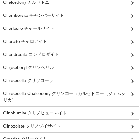
Chalcedony カルセドニー
Chambersite チャンバーサイト
Charlesite チャールサイト
Charoite チャロアイト
Chondrodite コンドロダイト
Chrysoberyl クリソベリル
Chrysocolla クリソコーラ
Chrysocolla Chalcedony クリソコーラカルセドニー（ジェムシ
リカ）
Clinohumite クリノヒューマイト
Clinozoiste クリノゾイサイト
Creedite クリーダイト