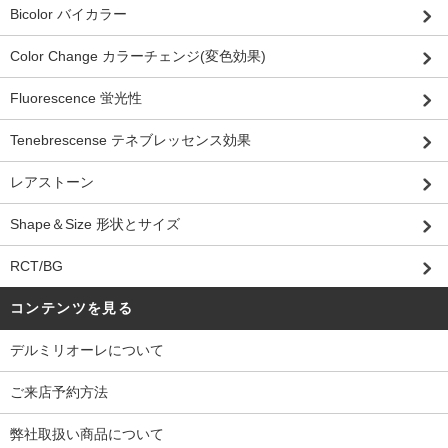
Bicolor バイカラー
Color Change カラーチェンジ(変色効果)
Fluorescence 蛍光性
Tenebrescense テネブレッセンス効果
レアストーン
Shape＆Size 形状とサイズ
RCT/BG
コンテンツを見る
デルミリオーレについて
ご来店予約方法
弊社取扱い商品について