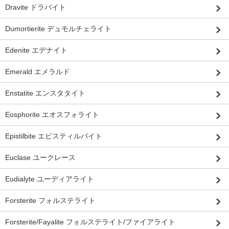
Dravite ドラバイト
Dumortierite デュモルチェライト
Edenite エデナイト
Emerald エメラルド
Enstatite エンスタタイト
Eosphorite エオスフォライト
Epistilbite エピスティルバイト
Euclase ユークレース
Eudialyte ユーディアライト
Forsterite フォルステライト
Forsterite/Fayalite フォルステライト/ファイアライト