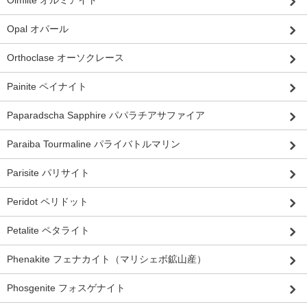
Opal オパール
Orthoclase オーソクレース
Painite ペイナイト
Paparadscha Sapphire パパラチアサファイア
Paraiba Tourmaline パライバトルマリン
Parisite パリサイト
Peridot ペリドット
Petalite ペタライト
Phenakite フェナカイト（マリシェボ鉱山産）
Phosgenite フォスゲナイト