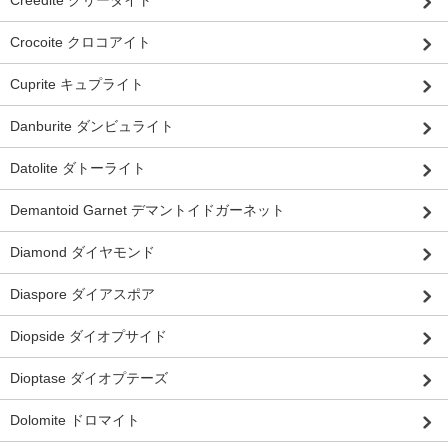
Crocoite クロコアイト
Cuprite キュプライト
Danburite ダンビュライト
Datolite ダトーライト
Demantoid Garnet デマントイドガーネット
Diamond ダイヤモンド
Diaspore ダイアスポア
Diopside ダイオプサイド
Dioptase ダイオプテーズ
Dolomite ドロマイト