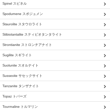
Spinel スピネル
Spodumene スポジュメン
Staurolite スタウロライト
Stibiotantalite スティビオタンタライト
Strontianite ストロンチアナイト
Sugilite スギライト
Suolunite スオルナイト
Sussexite サセックサイト
Tanzanite タンザナイト
Topaz トパーズ
Tourmaline トルマリン