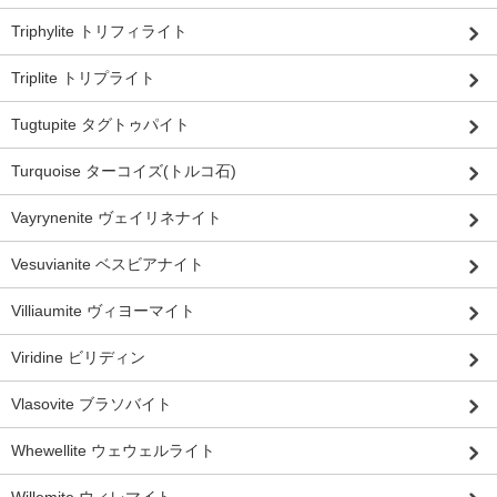
Triphylite トリフィライト
Triplite トリプライト
Tugtupite タグトゥパイト
Turquoise ターコイズ(トルコ石)
Vayrynenite ヴェイリネナイト
Vesuvianite ベスビアナイト
Villiaumite ヴィヨーマイト
Viridine ビリディン
Vlasovite ブラソバイト
Whewellite ウェウェルライト
Willemite ウィレマイト