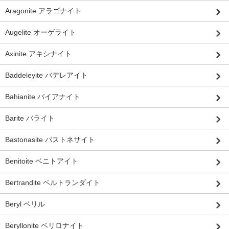
Aragonite アラゴナイト
Augelite オーゲライト
Axinite アキシナイト
Baddeleyite バデレアイト
Bahianite バイアナイト
Barite バライト
Bastonasite バストネサイト
Benitoite ベニトアイト
Bertrandite ベルトランダイト
Beryl ベリル
Beryllonite ベリロナイト