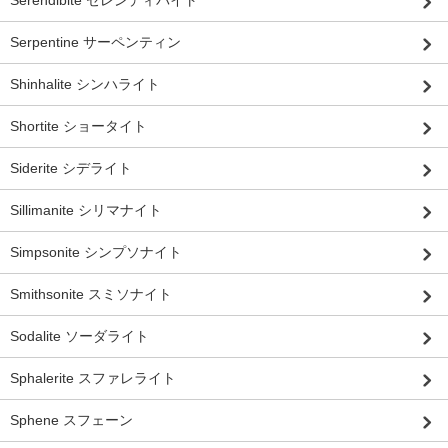
Serpentine サーペンティン
Shinhalite シンハライト
Shortite ショータイト
Siderite シデライト
Sillimanite シリマナイト
Simpsonite シンプソナイト
Smithsonite スミソナイト
Sodalite ソーダライト
Sphalerite スファレライト
Sphene スフェーン