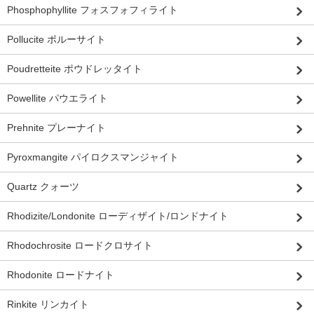
Phosphophyllite フォスフォフィライト
Pollucite ポルーサイト
Poudretteite ポウドレッタイト
Powellite パウエライト
Prehnite プレーナイト
Pyroxmangite パイロクスマンジャイト
Quartz クォーツ
Rhodizite/Londonite ローディザイト/ロンドナイト
Rhodochrosite ロードクロサイト
Rhodonite ロードナイト
Rinkite リンカイト