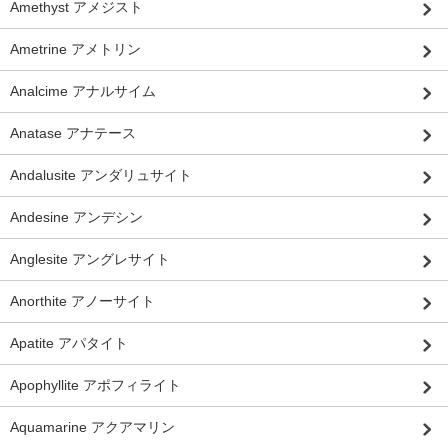
Amethyst アメジスト
Ametrine アメトリン
Analcime アナルサイム
Anatase アナテース
Andalusite アンダリュサイト
Andesine アンデシン
Anglesite アングレサイト
Anorthite アノーサイト
Apatite アパタイト
Apophyllite アポフィライト
Aquamarine アクアマリン