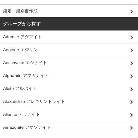
鑑定・鑑別書作成
グループから探す
Adamite アダマイト
Aegirine エジリン
Aeschynite エシナイト
Afghanite アフガナイト
Albite アルバイト
Alexandrite アレキサンドライト
Allanite アラナイト
Amazonite アマゾナイト