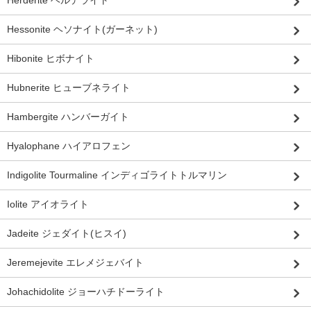
Hessonite ヘソナイト(ガーネット)
Hibonite ヒボナイト
Hubnerite ヒューブネライト
Hambergite ハンバーガイト
Hyalophane ハイアロフェン
Indigolite Tourmaline インディゴライトトルマリン
Iolite アイオライト
Jadeite ジェダイト(ヒスイ)
Jeremejevite エレメジェバイト
Johachidolite ジョーハチドーライト