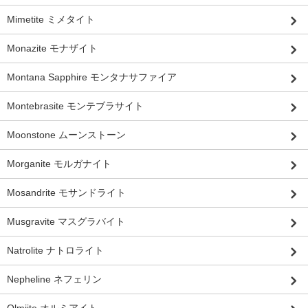
Mimetite ミメタイト
Monazite モナザイト
Montana Sapphire モンタナサファイア
Montebrasite モンテブラサイト
Moonstone ムーンストーン
Morganite モルガナイト
Mosandrite モサンドライト
Musgravite マスグラバイト
Natrolite ナトロライト
Nepheline ネフェリン
Olmiite オルミアイト