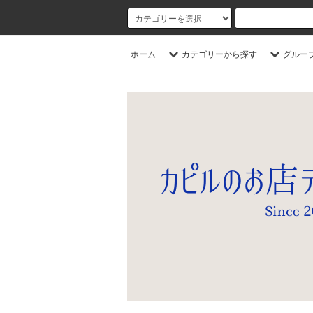
ホーム
カテゴリーから探す
グルー