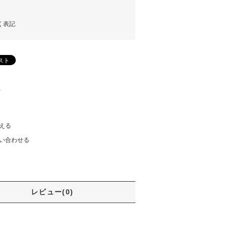
く表記
)
える
い合わせる
レビュー(0)