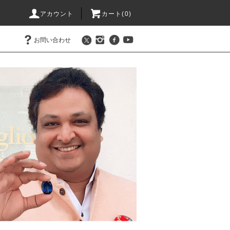
アカウント
カート(0)
お問い合わせ