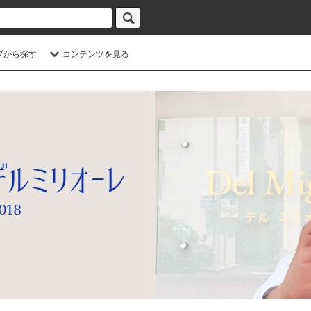
プから探す
コンテンツを見る