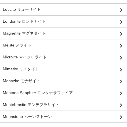
Leucite リューサイト
Londonite ロンドナイト
Magnetite マグネタイト
Mellite メライト
Microlite マイクロライト
Mimetite ミメタイト
Monazite モナザイト
Montana Sapphire モンタナサファイア
Montebrasite モンテブラサイト
Moonstone ムーンストーン