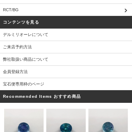
RCT/BG
コンテンツを見る
デルミリオーレについて
ご来店予約方法
弊社取扱い商品について
会員登録方法
宝石便専用枠のページ
Recommended Items おすすめ商品