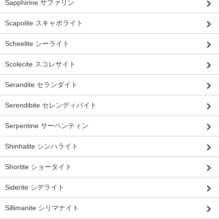
Sapphirine サファリン
Scapolite スキャポライト
Scheelite シーライト
Scolecite スコレサイト
Serandite セランダイト
Serendibite セレンディバイト
Serpentine サーペンティン
Shinhalite シンハライト
Shortite ショータイト
Siderite シデライト
Sillimanite シリマナイト