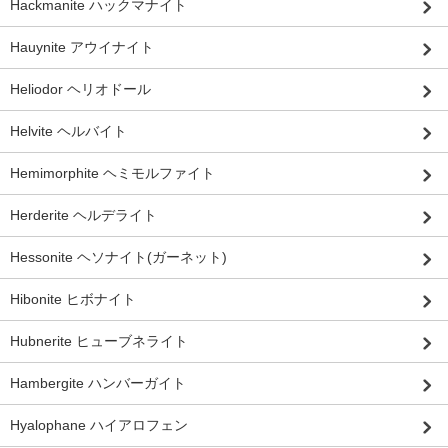
Hackmanite ハックマナイト
Hauynite アウイナイト
Heliodor ヘリオドール
Helvite ヘルバイト
Hemimorphite ヘミモルファイト
Herderite ヘルデライト
Hessonite ヘソナイト(ガーネット)
Hibonite ヒボナイト
Hubnerite ヒューブネライト
Hambergite ハンバーガイト
Hyalophane ハイアロフェン