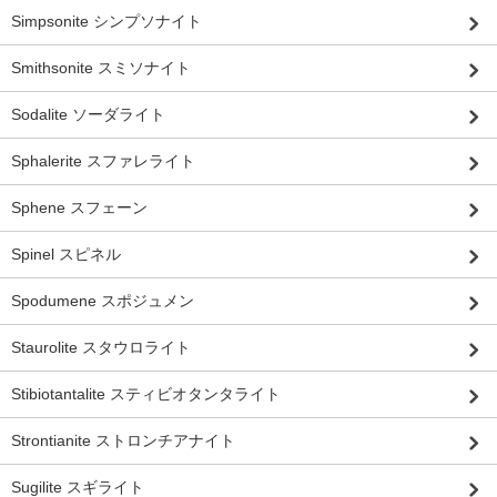
Simpsonite シンプソナイト
Smithsonite スミソナイト
Sodalite ソーダライト
Sphalerite スファレライト
Sphene スフェーン
Spinel スピネル
Spodumene スポジュメン
Staurolite スタウロライト
Stibiotantalite スティビオタンタライト
Strontianite ストロンチアナイト
Sugilite スギライト