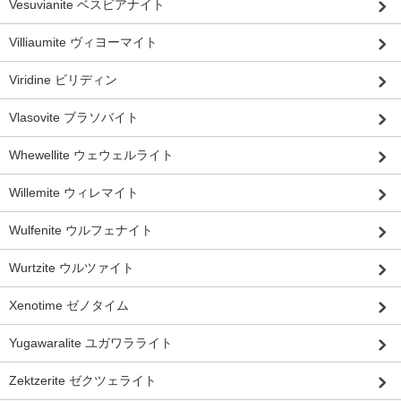
Vesuvianite ベスビアナイト
Villiaumite ヴィヨーマイト
Viridine ビリディン
Vlasovite ブラソバイト
Whewellite ウェウェルライト
Willemite ウィレマイト
Wulfenite ウルフェナイト
Wurtzite ウルツァイト
Xenotime ゼノタイム
Yugawaralite ユガワラライト
Zektzerite ゼクツェライト