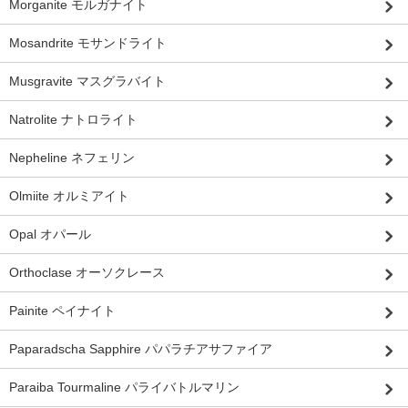
Morganite モルガナイト
Mosandrite モサンドライト
Musgravite マスグラバイト
Natrolite ナトロライト
Nepheline ネフェリン
Olmiite オルミアイト
Opal オパール
Orthoclase オーソクレース
Painite ペイナイト
Paparadscha Sapphire パパラチアサファイア
Paraiba Tourmaline パライバトルマリン