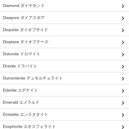
Diamond ダイヤモンド
Diaspore ダイアスポア
Diopside ダイオプサイド
Dioptase ダイオプテーズ
Dolomite ドロマイト
Dravite ドラバイト
Dumortierite デュモルチェライト
Edenite エデナイト
Emerald エメラルド
Enstatite エンスタタイト
Eosphorite エオスフォライト