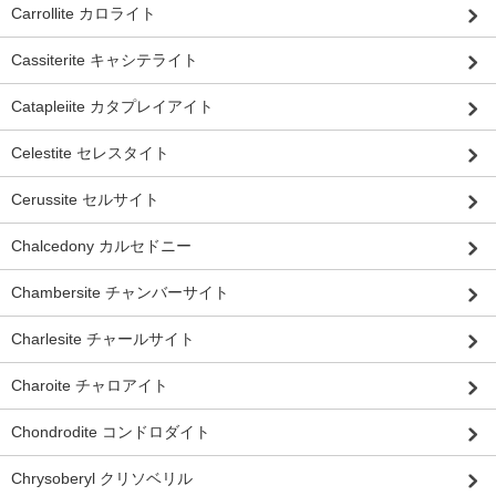
Carrollite カロライト
Cassiterite キャシテライト
Catapleiite カタプレイアイト
Celestite セレスタイト
Cerussite セルサイト
Chalcedony カルセドニー
Chambersite チャンバーサイト
Charlesite チャールサイト
Charoite チャロアイト
Chondrodite コンドロダイト
Chrysoberyl クリソベリル