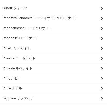
Quartz クォーツ
Rhodizite/Londonite ローディザイト/ロンドナイト
Rhodochrosite ロードクロサイト
Rhodonite ロードナイト
Rinkite リンカイト
Roselite ローゼライト
Rubelite ルベライト
Ruby ルビー
Rutile ルチル
Sapphire サファイア