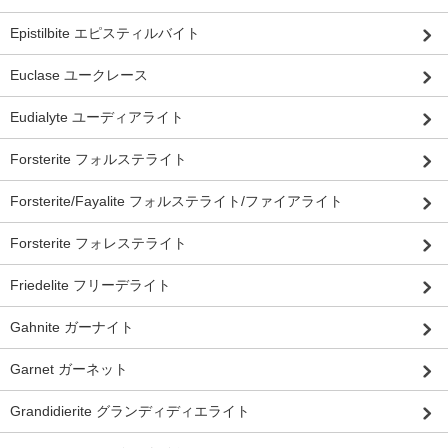
Epistilbite エピスティルバイト
Euclase ユークレース
Eudialyte ユーディアライト
Forsterite フォルステライト
Forsterite/Fayalite フォルステライト/ファイアライト
Forsterite フォレステライト
Friedelite フリーデライト
Gahnite ガーナイト
Garnet ガーネット
Grandidierite グランディディエライト