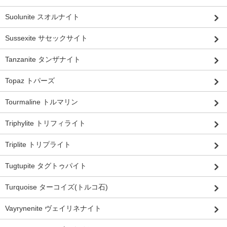
Suolunite スオルナイト
Sussexite サセックサイト
Tanzanite タンザナイト
Topaz トパーズ
Tourmaline トルマリン
Triphylite トリフィライト
Triplite トリプライト
Tugtupite タグトゥパイト
Turquoise ターコイズ(トルコ石)
Vayrynenite ヴェイリネナイト