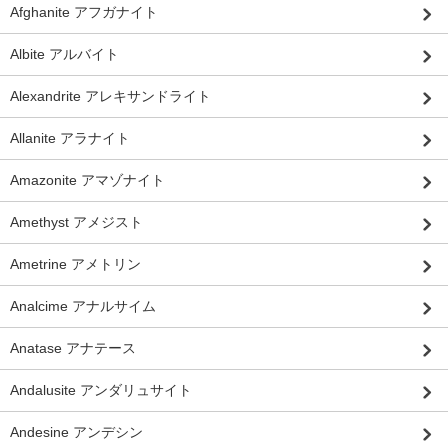
Afghanite アフガナイト
Albite アルバイト
Alexandrite アレキサンドライト
Allanite アラナイト
Amazonite アマゾナイト
Amethyst アメジスト
Ametrine アメトリン
Analcime アナルサイム
Anatase アナテース
Andalusite アンダリュサイト
Andesine アンデシン