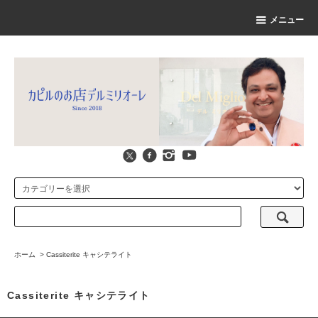
メニュー
ホーム
>
Cassiterite キャシテライト
Cassiterite キャシテライト