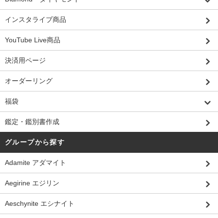
インスタライブ商品
YouTube Live商品
決済用ページ
オーダーリング
福袋
鑑定・鑑別書作成
グループから探す
Adamite アダマイト
Aegirine エジリン
Aeschynite エシナイト