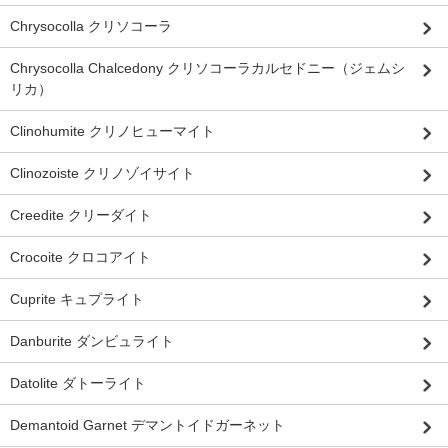
Chrysocolla クリソコーラ
Chrysocolla Chalcedony クリソコーラカルセドニー（ジェムシ
リカ）
Clinohumite クリノヒューマイト
Clinozoiste クリノゾイサイト
Creedite クリーダイト
Crocoite クロコアイト
Cuprite キュプライト
Danburite ダンビュライト
Datolite ダトーライト
Demantoid Garnet デマントイドガーネット