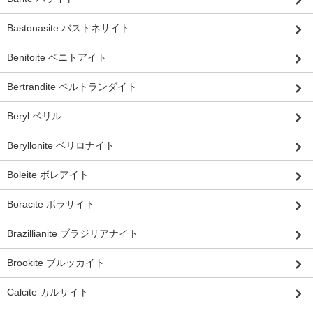
Bastonasite バストネサイト
Benitoite ベニトアイト
Bertrandite ベルトランダイト
Beryl ベリル
Beryllonite ベリロナイト
Boleite ボレアイト
Boracite ボラサイト
Brazillianite ブラジリアナイト
Brookite ブルッカイト
Calcite カルサイト