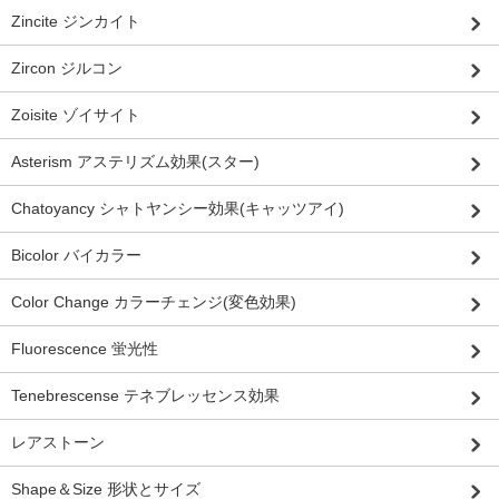
Zincite ジンカイト
Zircon ジルコン
Zoisite ゾイサイト
Asterism アステリズム効果(スター)
Chatoyancy シャトヤンシー効果(キャッツアイ)
Bicolor バイカラー
Color Change カラーチェンジ(変色効果)
Fluorescence 蛍光性
Tenebrescense テネブレッセンス効果
レアストーン
Shape＆Size 形状とサイズ