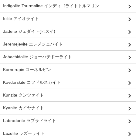
Indigolite Tourmaline インディゴライトトルマリン
Iolite アイオライト
Jadeite ジェダイト(ヒスイ)
Jeremejevite エレメジェバイト
Johachidolite ジョーハチドーライト
Kornerupin コーネルピン
Kovdorskite コフドルスカイト
Kunzite クンツァイト
Kyanite カイヤナイト
Labradorite ラブラドライト
Lazulite ラズーライト