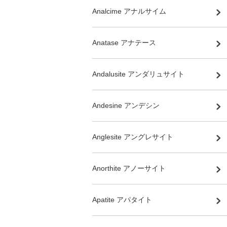
Analcime アナルサイム
Anatase アナテース
Andalusite アンダリュサイト
Andesine アンデシン
Anglesite アングレサイト
Anorthite アノーサイト
Apatite アパタイト