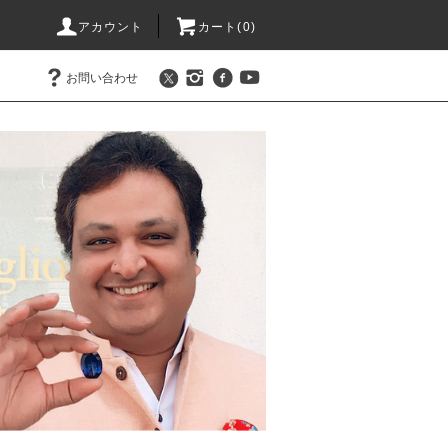
アカウント
カート(0)
お問い合わせ