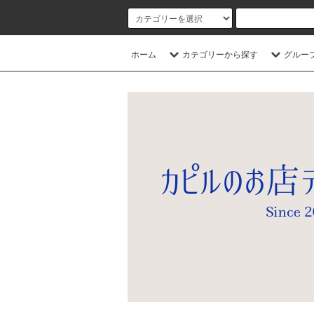
ホーム
カテゴリーから探す
グルー