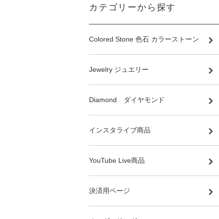
カテゴリーから探す
Colored Stone 色石 カラーストーン
Jewelry ジュエリー
Diamond ダイヤモンド
インスタライブ商品
YouTube Live商品
決済用ページ