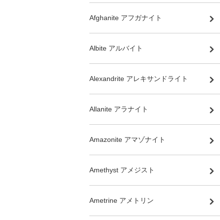
Afghanite アフガナイト
Albite アルバイト
Alexandrite アレキサンドライト
Allanite アラナイト
Amazonite アマゾナイト
Amethyst アメジスト
Ametrine アメトリン