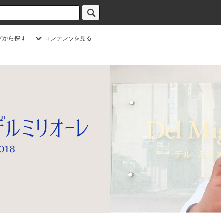
プから探す
コンテンツを見る