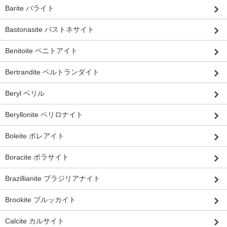
Barite バライト
Bastonasite バストネサイト
Benitoite ベニトアイト
Bertrandite ベルトランダイト
Beryl ベリル
Beryllonite ベリロナイト
Boleite ボレアイト
Boracite ボラサイト
Brazillianite ブラジリアナイト
Brookite ブルッカイト
Calcite カルサイト