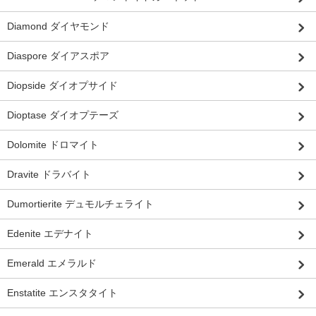
Diamond ダイヤモンド
Diaspore ダイアスポア
Diopside ダイオプサイド
Dioptase ダイオプテーズ
Dolomite ドロマイト
Dravite ドラバイト
Dumortierite デュモルチェライト
Edenite エデナイト
Emerald エメラルド
Enstatite エンスタタイト