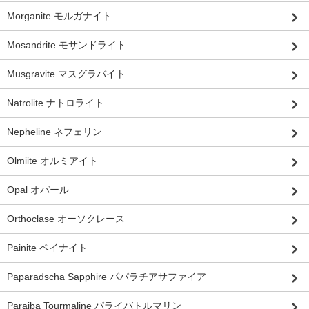
Morganite モルガナイト
Mosandrite モサンドライト
Musgravite マスグラバイト
Natrolite ナトロライト
Nepheline ネフェリン
Olmiite オルミアイト
Opal オパール
Orthoclase オーソクレース
Painite ペイナイト
Paparadscha Sapphire パパラチアサファイア
Paraiba Tourmaline パライバトルマリン