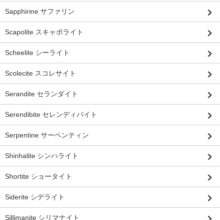
Sapphirine サファリン
Scapolite スキャポライト
Scheelite シーライト
Scolecite スコレサイト
Serandite セランダイト
Serendibite セレンディバイト
Serpentine サーペンティン
Shinhalite シンハライト
Shortite ショータイト
Siderite シデライト
Sillimanite シリマナイト