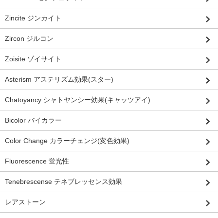
Zincite ジンカイト
Zircon ジルコン
Zoisite ゾイサイト
Asterism アステリズム効果(スター)
Chatoyancy シャトヤンシー効果(キャッツアイ)
Bicolor バイカラー
Color Change カラーチェンジ(変色効果)
Fluorescence 蛍光性
Tenebrescense テネブレッセンス効果
レアストーン