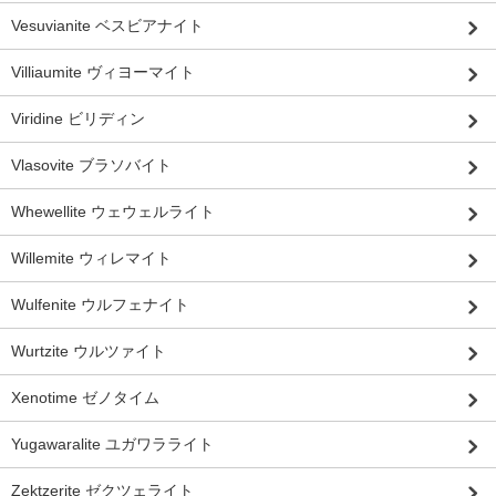
Vesuvianite ベスビアナイト
Villiaumite ヴィヨーマイト
Viridine ビリディン
Vlasovite ブラソバイト
Whewellite ウェウェルライト
Willemite ウィレマイト
Wulfenite ウルフェナイト
Wurtzite ウルツァイト
Xenotime ゼノタイム
Yugawaralite ユガワラライト
Zektzerite ゼクツェライト