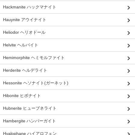
Hackmanite ハックマナイト
Hauynite アウイナイト
Heliodor ヘリオドール
Helvite ヘルバイト
Hemimorphite ヘミモルファイト
Herderite ヘルデライト
Hessonite ヘソナイト(ガーネット)
Hibonite ヒボナイト
Hubnerite ヒューブネライト
Hambergite ハンバーガイト
Hyalophane ハイアロフェン