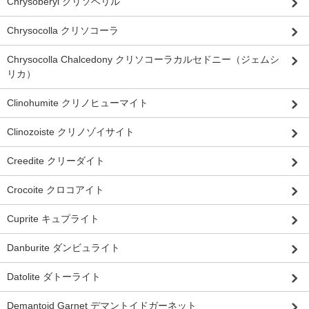
Chrysoberyl クリソベリル
Chrysocolla クリソコーラ
Chrysocolla Chalcedony クリソコーラカルセドニー（ジェムシ
リカ）
Clinohumite クリノヒューマイト
Clinozoiste クリノゾイサイト
Creedite クリーダイト
Crocoite クロコアイト
Cuprite キュプライト
Danburite ダンビュライト
Datolite ダトーライト
Demantoid Garnet デマントイドガーネット