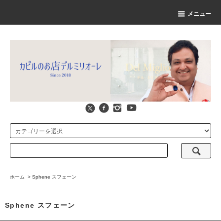
メニュー
ホーム
>
Sphene スフェーン
Sphene スフェーン