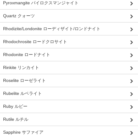
Pyroxmangite パイロクスマンジャイト
Quartz クォーツ
Rhodizite/Londonite ローディザイト/ロンドナイト
Rhodochrosite ロードクロサイト
Rhodonite ロードナイト
Rinkite リンカイト
Roselite ローゼライト
Rubelite ルベライト
Ruby ルビー
Rutile ルチル
Sapphire サファイア