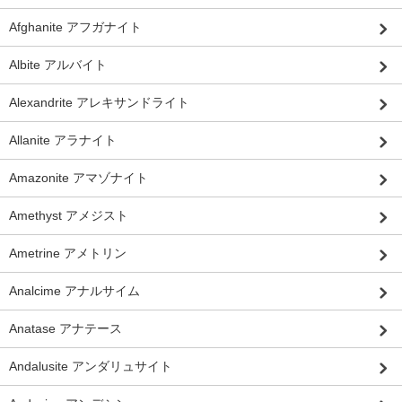
Afghanite アフガナイト
Albite アルバイト
Alexandrite アレキサンドライト
Allanite アラナイト
Amazonite アマゾナイト
Amethyst アメジスト
Ametrine アメトリン
Analcime アナルサイム
Anatase アナテース
Andalusite アンダリュサイト