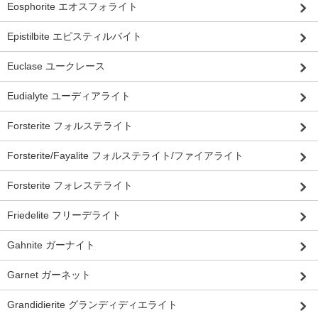
Eosphorite エオスフォライト
Epistilbite エピスティルバイト
Euclase ユークレース
Eudialyte ユーディアライト
Forsterite フォルステライト
Forsterite/Fayalite フォルステライト/ファイアライト
Forsterite フォレステライト
Friedelite フリーデライト
Gahnite ガーナイト
Garnet ガーネット
Grandidierite グランディディエライト