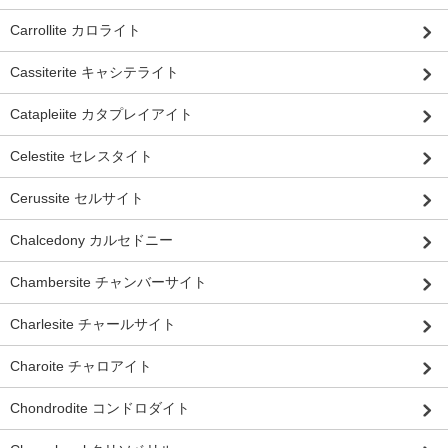
Carrollite カロライト
Cassiterite キャシテライト
Catapleiite カタプレイアイト
Celestite セレスタイト
Cerussite セルサイト
Chalcedony カルセドニー
Chambersite チャンバーサイト
Charlesite チャールサイト
Charoite チャロアイト
Chondrodite コンドロダイト