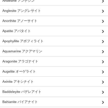
Andesine アンデシン
Anglesite アングレサイト
Anorthite アノーサイト
Apatite アパタイト
Apophyllite アポフィライト
Aquamarine アクアマリン
Aragonite アラゴナイト
Augelite オーゲライト
Axinite アキシナイト
Baddeleyite バデレアイト
Bahianite バイアナイト