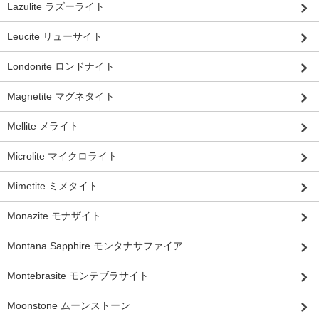
Lazulite ラズーライト
Leucite リューサイト
Londonite ロンドナイト
Magnetite マグネタイト
Mellite メライト
Microlite マイクロライト
Mimetite ミメタイト
Monazite モナザイト
Montana Sapphire モンタナサファイア
Montebrasite モンテブラサイト
Moonstone ムーンストーン