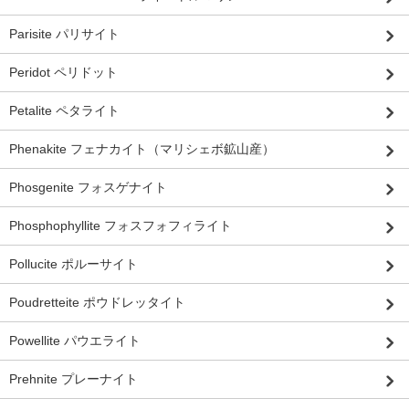
Parisite パリサイト
Peridot ペリドット
Petalite ペタライト
Phenakite フェナカイト（マリシェボ鉱山産）
Phosgenite フォスゲナイト
Phosphophyllite フォスフォフィライト
Pollucite ポルーサイト
Poudretteite ポウドレッタイト
Powellite パウエライト
Prehnite プレーナイト