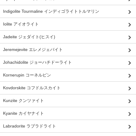
Indigolite Tourmaline インディゴライトトルマリン
Iolite アイオライト
Jadeite ジェダイト(ヒスイ)
Jeremejevite エレメジェバイト
Johachidolite ジョーハチドーライト
Kornerupin コーネルピン
Kovdorskite コフドルスカイト
Kunzite クンツァイト
Kyanite カイヤナイト
Labradorite ラブラドライト