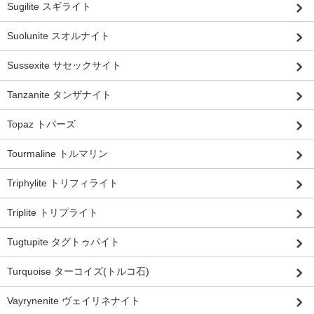
Sugilite スギライト
Suolunite スオルナイト
Sussexite サセックサイト
Tanzanite タンザナイト
Topaz トパーズ
Tourmaline トルマリン
Triphylite トリフィライト
Triplite トリプライト
Tugtupite タグトゥパイト
Turquoise ターコイズ(トルコ石)
Vayrynenite ヴェイリネナイト