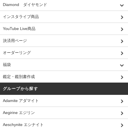
Diamond ダイヤモンド
インスタライブ商品
YouTube Live商品
決済用ページ
オーダーリング
福袋
鑑定・鑑別書作成
グループから探す
Adamite アダマイト
Aegirine エジリン
Aeschynite エシナイト