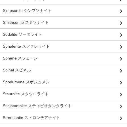
Simpsonite シンプソナイト
Smithsonite スミソナイト
Sodalite ソーダライト
Sphalerite スファレライト
Sphene スフェーン
Spinel スピネル
Spodumene スポジュメン
Staurolite スタウロライト
Stibiotantalite スティビオタンタライト
Strontianite ストロンチアナイト