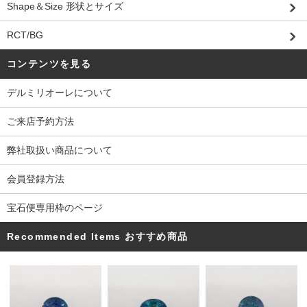
Shape＆Size 形状とサイズ
RCT/BG
コンテンツを見る
デルミリオーレについて
ご来店予約方法
弊社取扱い商品について
会員登録方法
宝石便専用枠のページ
Recommended Items おすすめ商品