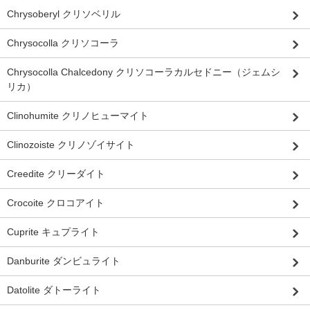
Chrysoberyl クリソベリル
Chrysocolla クリソコーラ
Chrysocolla Chalcedony クリソコーラカルセドニー（ジェムシ
リカ）
Clinohumite クリノヒューマイト
Clinozoiste クリノゾイサイト
Creedite クリーダイト
Crocoite クロコアイト
Cuprite キュプライト
Danburite ダンビュライト
Datolite ダトーライト