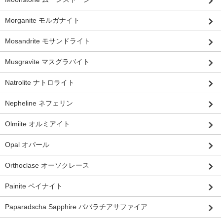
Morganite モルガナイト
Mosandrite モサンドライト
Musgravite マスグラバイト
Natrolite ナトロライト
Nepheline ネフェリン
Olmiite オルミアイト
Opal オパール
Orthoclase オーソクレース
Painite ペイナイト
Paparadscha Sapphire パパラチアサファイア