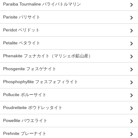
Paraiba Tourmaline パライバトルマリン
Parisite パリサイト
Peridot ペリドット
Petalite ペタライト
Phenakite フェナカイト（マリシェボ鉱山産）
Phosgenite フォスゲナイト
Phosphophyllite フォスフォフィライト
Pollucite ポルーサイト
Poudretteite ポウドレッタイト
Powellite パウエライト
Prehnite プレーナイト