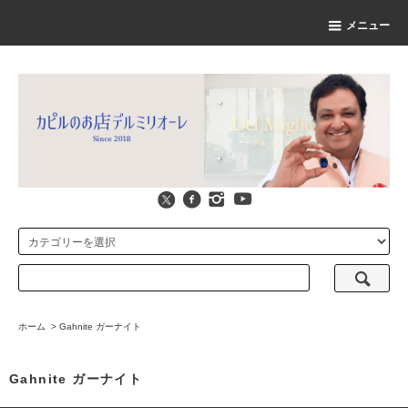
メニュー
ホーム
>
Gahnite ガーナイト
Gahnite ガーナイト