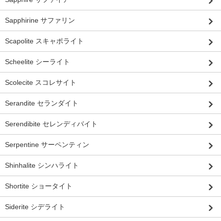
Sapphirine サファリン
Scapolite スキャポライト
Scheelite シーライト
Scolecite スコレサイト
Serandite セランダイト
Serendibite セレンディバイト
Serpentine サーペンティン
Shinhalite シンハライト
Shortite ショータイト
Siderite シデライト