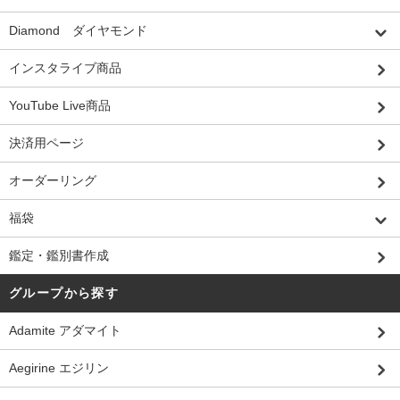
Diamond ダイヤモンド
インスタライブ商品
YouTube Live商品
決済用ページ
オーダーリング
福袋
鑑定・鑑別書作成
グループから探す
Adamite アダマイト
Aegirine エジリン