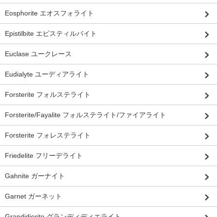
Eosphorite エオスフォライト
Epistilbite エピスティルバイト
Euclase ユークレース
Eudialyte ユーディアライト
Forsterite フォルステライト
Forsterite/Fayalite フォルステライト/ファイアライト
Forsterite フォレステライト
Friedelite フリーデライト
Gahnite ガーナイト
Garnet ガーネット
Grandidierite グランディディエライト