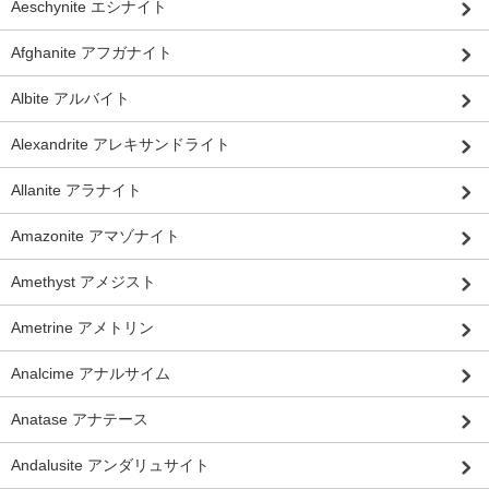
Aeschynite エシナイト
Afghanite アフガナイト
Albite アルバイト
Alexandrite アレキサンドライト
Allanite アラナイト
Amazonite アマゾナイト
Amethyst アメジスト
Ametrine アメトリン
Analcime アナルサイム
Anatase アナテース
Andalusite アンダリュサイト