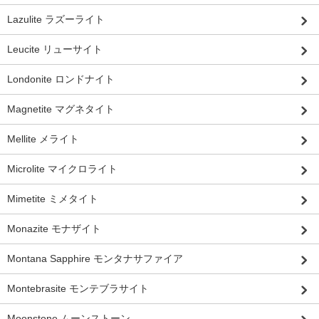
Lazulite ラズーライト
Leucite リューサイト
Londonite ロンドナイト
Magnetite マグネタイト
Mellite メライト
Microlite マイクロライト
Mimetite ミメタイト
Monazite モナザイト
Montana Sapphire モンタナサファイア
Montebrasite モンテブラサイト
Moonstone ムーンストーン