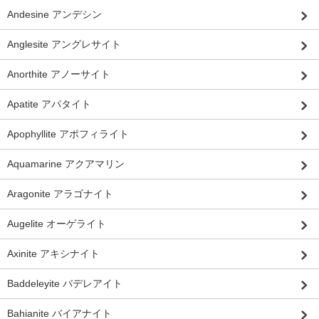
Andesine アンデシン
Anglesite アングレサイト
Anorthite アノーサイト
Apatite アパタイト
Apophyllite アポフィライト
Aquamarine アクアマリン
Aragonite アラゴナイト
Augelite オーゲライト
Axinite アキシナイト
Baddeleyite バデレアイト
Bahianite バイアナイト