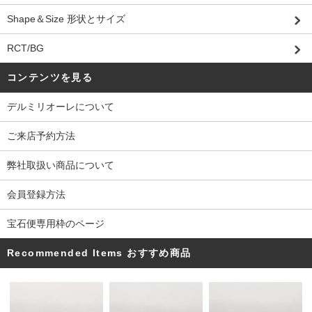
Shape＆Size 形状とサイズ
RCT/BG
コンテンツを見る
デルミリオーレについて
ご来店予約方法
弊社取扱い商品について
会員登録方法
宝石便専用枠のページ
Recommended Items おすすめ商品