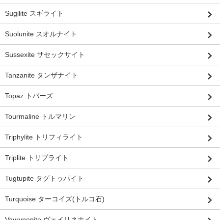
Sugilite スギライト
Suolunite スオルナイト
Sussexite サセックサイト
Tanzanite タンザナイト
Topaz トパーズ
Tourmaline トルマリン
Triphylite トリフィライト
Triplite トリプライト
Tugtupite タグトゥパイト
Turquoise ターコイズ(トルコ石)
Vayrynenite ヴェイリネナイト