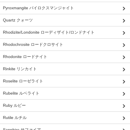
Pyroxmangite パイロクスマンジャイト
Quartz クォーツ
Rhodizite/Londonite ローディザイト/ロンドナイト
Rhodochrosite ロードクロサイト
Rhodonite ロードナイト
Rinkite リンカイト
Roselite ローゼライト
Rubelite ルベライト
Ruby ルビー
Rutile ルチル
Sapphire サファイア