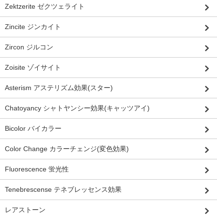
Zektzerite ゼクツェライト
Zincite ジンカイト
Zircon ジルコン
Zoisite ゾイサイト
Asterism アステリズム効果(スター)
Chatoyancy シャトヤンシー効果(キャッツアイ)
Bicolor バイカラー
Color Change カラーチェンジ(変色効果)
Fluorescence 蛍光性
Tenebrescense テネブレッセンス効果
レアストーン