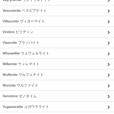
Vesuvianite ベスビアナイト
Villiaumite ヴィヨーマイト
Viridine ビリディン
Vlasovite ブラソバイト
Whewellite ウェウェルライト
Willemite ウィレマイト
Wulfenite ウルフェナイト
Wurtzite ウルツァイト
Xenotime ゼノタイム
Yugawaralite ユガワラライト