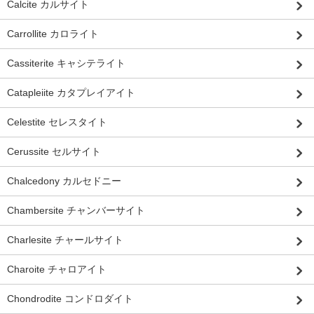
Calcite カルサイト
Carrollite カロライト
Cassiterite キャシテライト
Catapleiite カタプレイアイト
Celestite セレスタイト
Cerussite セルサイト
Chalcedony カルセドニー
Chambersite チャンバーサイト
Charlesite チャールサイト
Charoite チャロアイト
Chondrodite コンドロダイト