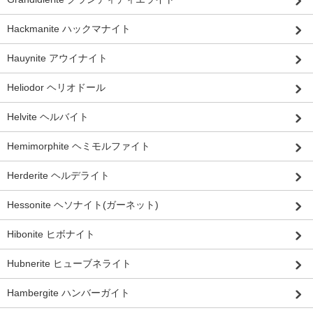
Hackmanite ハックマナイト
Hauynite アウイナイト
Heliodor ヘリオドール
Helvite ヘルバイト
Hemimorphite ヘミモルファイト
Herderite ヘルデライト
Hessonite ヘソナイト(ガーネット)
Hibonite ヒボナイト
Hubnerite ヒューブネライト
Hambergite ハンバーガイト