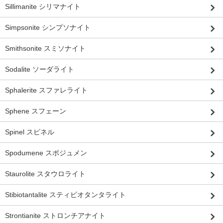
Sillimanite シリマナイト
Simpsonite シンプソナイト
Smithsonite スミソナイト
Sodalite ソーダライト
Sphalerite スファレライト
Sphene スフェーン
Spinel スピネル
Spodumene スポジュメン
Staurolite スタウロライト
Stibiotantalite スティビオタンタライト
Strontianite ストロンチアナイト