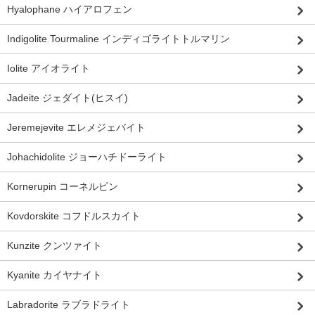
Hyalophane ハイアロフェン
Indigolite Tourmaline インディゴライトトルマリン
Iolite アイオライト
Jadeite ジェダイト(ヒスイ)
Jeremejevite エレメジェバイト
Johachidolite ジョーハチドーライト
Kornerupin コーネルピン
Kovdorskite コフドルスカイト
Kunzite クンツァイト
Kyanite カイヤナイト
Labradorite ラブラドライト