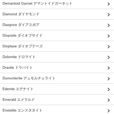
Demantoid Garnet デマントイドガーネット
Diamond ダイヤモンド
Diaspore ダイアスポア
Diopside ダイオプサイド
Dioptase ダイオプテーズ
Dolomite ドロマイト
Dravite ドラバイト
Dumortierite デュモルチェライト
Edenite エデナイト
Emerald エメラルド
Enstatite エンスタタイト