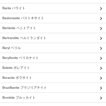
Barite バライト
Bastonasite バストネサイト
Benitoite ベニトアイト
Bertrandite ベルトランダイト
Beryl ベリル
Beryllonite ベリロナイト
Boleite ボレアイト
Boracite ボラサイト
Brazillianite ブラジリアナイト
Brookite ブルッカイト