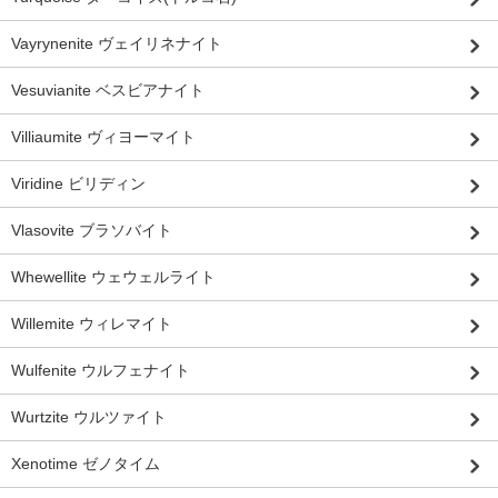
Vayrynenite ヴェイリネナイト
Vesuvianite ベスビアナイト
Villiaumite ヴィヨーマイト
Viridine ビリディン
Vlasovite ブラソバイト
Whewellite ウェウェルライト
Willemite ウィレマイト
Wulfenite ウルフェナイト
Wurtzite ウルツァイト
Xenotime ゼノタイム