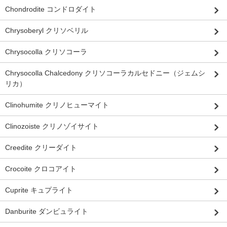
Chondrodite コンドロダイト
Chrysoberyl クリソベリル
Chrysocolla クリソコーラ
Chrysocolla Chalcedony クリソコーラカルセドニー（ジェムシ
リカ）
Clinohumite クリノヒューマイト
Clinozoiste クリノゾイサイト
Creedite クリーダイト
Crocoite クロコアイト
Cuprite キュプライト
Danburite ダンビュライト