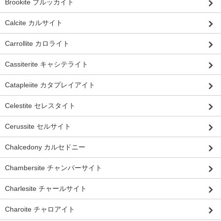
Brookite ブルッカイト
Calcite カルサイト
Carrollite カロライト
Cassiterite キャシテライト
Catapleiite カタプレイアイト
Celestite セレスタイト
Cerussite セルサイト
Chalcedony カルセドニー
Chambersite チャンバーサイト
Charlesite チャールサイト
Charoite チャロアイト