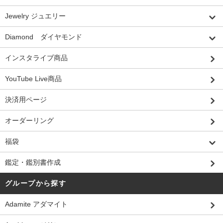
Jewelry ジュエリー
Diamond ダイヤモンド
インスタライブ商品
YouTube Live商品
決済用ページ
オーダーリング
福袋
鑑定・鑑別書作成
グループから探す
Adamite アダマイト