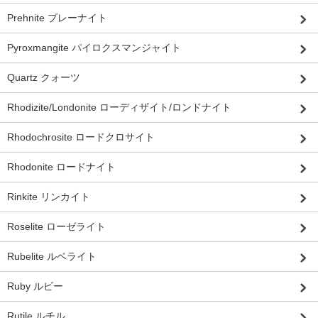
Prehnite プレーナイト
Pyroxmangite パイロクスマンジャイト
Quartz クォーツ
Rhodizite/Londonite ローディザイト/ロンドナイト
Rhodochrosite ロードクロサイト
Rhodonite ロードナイト
Rinkite リンカイト
Roselite ローゼライト
Rubelite ルベライト
Ruby ルビー
Rutile ルチル