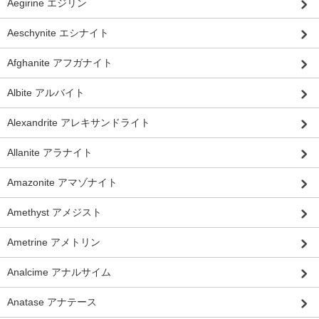
Aegirine エジリン
Aeschynite エシナイト
Afghanite アフガナイト
Albite アルバイト
Alexandrite アレキサンドライト
Allanite アラナイト
Amazonite アマゾナイト
Amethyst アメジスト
Ametrine アメトリン
Analcime アナルサイム
Anatase アナテース