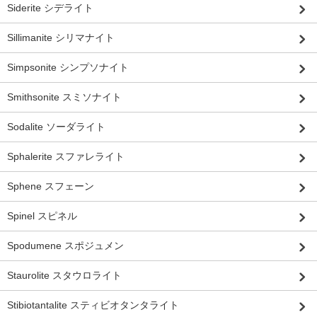
Siderite シデライト
Sillimanite シリマナイト
Simpsonite シンプソナイト
Smithsonite スミソナイト
Sodalite ソーダライト
Sphalerite スファレライト
Sphene スフェーン
Spinel スピネル
Spodumene スポジュメン
Staurolite スタウロライト
Stibiotantalite スティビオタンタライト