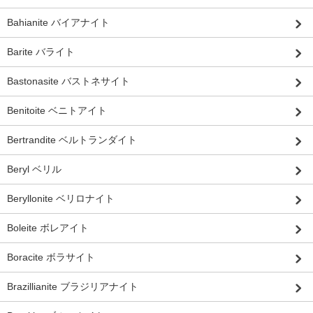
Bahianite バイアナイト
Barite バライト
Bastonasite バストネサイト
Benitoite ベニトアイト
Bertrandite ベルトランダイト
Beryl ベリル
Beryllonite ベリロナイト
Boleite ボレアイト
Boracite ボラサイト
Brazillianite ブラジリアナイト