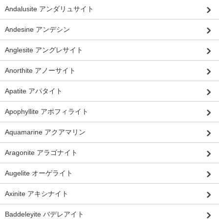
Andalusite アンダリュサイト
Andesine アンデシン
Anglesite アングレサイト
Anorthite アノーサイト
Apatite アパタイト
Apophyllite アポフィライト
Aquamarine アクアマリン
Aragonite アラゴナイト
Augelite オーゲライト
Axinite アキシナイト
Baddeleyite バデレアイト