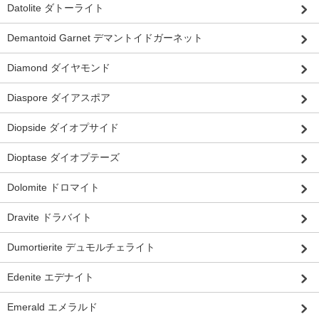
Datolite ダトーライト
Demantoid Garnet デマントイドガーネット
Diamond ダイヤモンド
Diaspore ダイアスポア
Diopside ダイオプサイド
Dioptase ダイオプテーズ
Dolomite ドロマイト
Dravite ドラバイト
Dumortierite デュモルチェライト
Edenite エデナイト
Emerald エメラルド