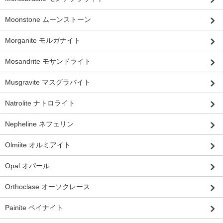
Moonstone ムーンストーン
Morganite モルガナイト
Mosandrite モサンドライト
Musgravite マスグラバイト
Natrolite ナトロライト
Nepheline ネフェリン
Olmiite オルミアイト
Opal オパール
Orthoclase オーソクレース
Painite ペイナイト