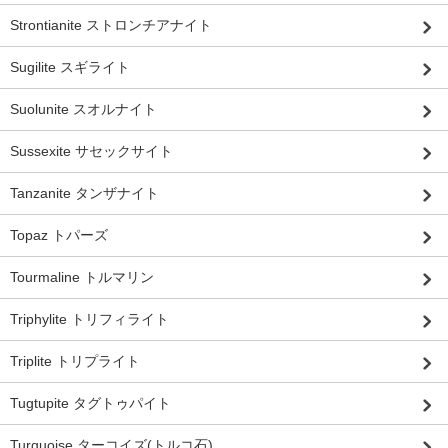
Strontianite ストロンチアナイト
Sugilite スギライト
Suolunite スオルナイト
Sussexite サセックサイト
Tanzanite タンザナイト
Topaz トパーズ
Tourmaline トルマリン
Triphylite トリフィライト
Triplite トリプライト
Tugtupite タグトゥパイト
Turquoise ターコイズ(トルコ石)