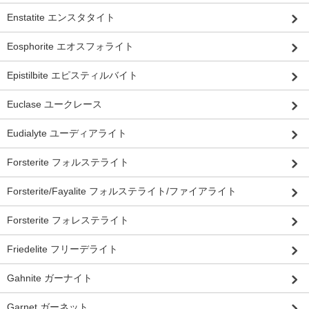
Enstatite エンスタタイト
Eosphorite エオスフォライト
Epistilbite エピスティルバイト
Euclase ユークレース
Eudialyte ユーディアライト
Forsterite フォルステライト
Forsterite/Fayalite フォルステライト/ファイアライト
Forsterite フォレステライト
Friedelite フリーデライト
Gahnite ガーナイト
Garnet ガーネット