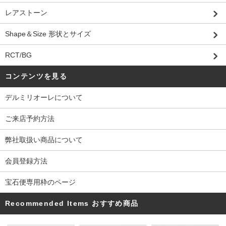
レアストーン
Shape＆Size 形状とサイズ
RCT/BG
コンテンツを見る
デルミリオーレについて
ご来店予約方法
弊社取扱い商品について
会員登録方法
宝石便専用枠のページ
Recommended Items おすすめ商品