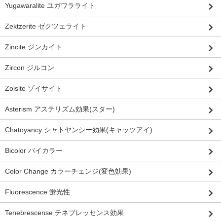
Yugawaralite ユガワラライト
Zektzerite ゼクツェライト
Zincite ジンカイト
Zircon ジルコン
Zoisite ゾイサイト
Asterism アステリズム効果(スター)
Chatoyancy シャトヤンシー効果(キャッツアイ)
Bicolor バイカラー
Color Change カラーチェンジ(変色効果)
Fluorescence 蛍光性
Tenebrescense テネブレッセンス効果