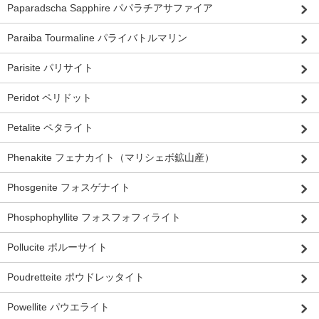
Paparadscha Sapphire パパラチアサファイア
Paraiba Tourmaline パライバトルマリン
Parisite パリサイト
Peridot ペリドット
Petalite ペタライト
Phenakite フェナカイト（マリシェボ鉱山産）
Phosgenite フォスゲナイト
Phosphophyllite フォスフォフィライト
Pollucite ポルーサイト
Poudretteite ポウドレッタイト
Powellite パウエライト