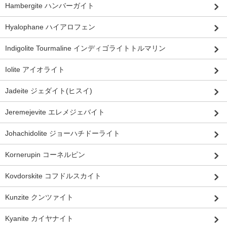
Hambergite ハンバーガイト
Hyalophane ハイアロフェン
Indigolite Tourmaline インディゴライトトルマリン
Iolite アイオライト
Jadeite ジェダイト(ヒスイ)
Jeremejevite エレメジェバイト
Johachidolite ジョーハチドーライト
Kornerupin コーネルピン
Kovdorskite コフドルスカイト
Kunzite クンツァイト
Kyanite カイヤナイト