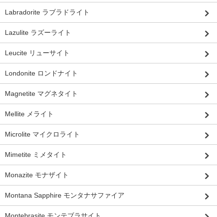
Labradorite ラブラドライト
Lazulite ラズーライト
Leucite リューサイト
Londonite ロンドナイト
Magnetite マグネタイト
Mellite メライト
Microlite マイクロライト
Mimetite ミメタイト
Monazite モナザイト
Montana Sapphire モンタナサファイア
Montebrasite モンテブラサイト