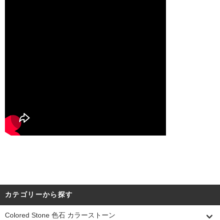
カテゴリーから探す
Colored Stone 色石 カラーストーン