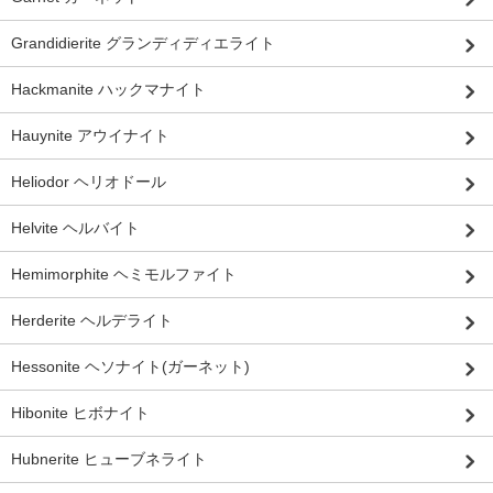
Grandidierite グランディディエライト
Hackmanite ハックマナイト
Hauynite アウイナイト
Heliodor ヘリオドール
Helvite ヘルバイト
Hemimorphite ヘミモルファイト
Herderite ヘルデライト
Hessonite ヘソナイト(ガーネット)
Hibonite ヒボナイト
Hubnerite ヒューブネライト