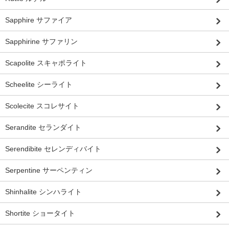
Sapphire サファイア
Sapphirine サファリン
Scapolite スキャポライト
Scheelite シーライト
Scolecite スコレサイト
Serandite セランダイト
Serendibite セレンディバイト
Serpentine サーペンティン
Shinhalite シンハライト
Shortite ショータイト