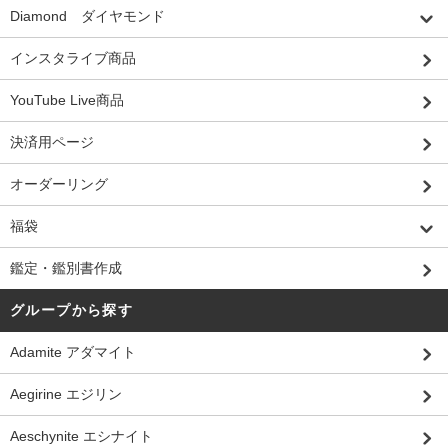
Diamond ダイヤモンド
インスタライブ商品
YouTube Live商品
決済用ページ
オーダーリング
福袋
鑑定・鑑別書作成
グループから探す
Adamite アダマイト
Aegirine エジリン
Aeschynite エシナイト