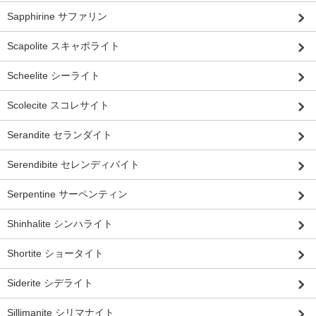
Sapphirine サファリン
Scapolite スキャポライト
Scheelite シーライト
Scolecite スコレサイト
Serandite セランダイト
Serendibite セレンディバイト
Serpentine サーペンティン
Shinhalite シンハライト
Shortite ショータイト
Siderite シデライト
Sillimanite シリマナイト