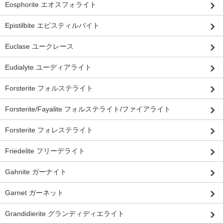
Eosphorite エオスフォライト
Epistilbite エピスティルバイト
Euclase ユークレース
Eudialyte ユーディアライト
Forsterite フォルステライト
Forsterite/Fayalite フォルステライト/ファイアライト
Forsterite フォレステライト
Friedelite フリーデライト
Gahnite ガーナイト
Garnet ガーネット
Grandidierite グランディディエライト