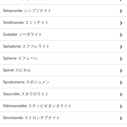
Simpsonite シンプソナイト
Smithsonite スミソナイト
Sodalite ソーダライト
Sphalerite スファレライト
Sphene スフェーン
Spinel スピネル
Spodumene スポジュメン
Staurolite スタウロライト
Stibiotantalite スティビオタンタライト
Strontianite ストロンチアナイト