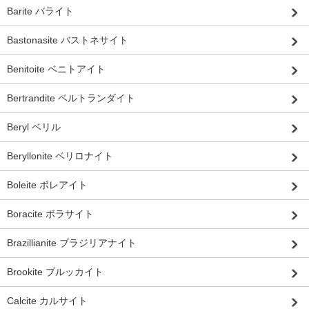
Barite バライト
Bastonasite バストネサイト
Benitoite ベニトアイト
Bertrandite ベルトランダイト
Beryl ベリル
Beryllonite ベリロナイト
Boleite ボレアイト
Boracite ボラサイト
Brazillianite ブラジリアナイト
Brookite ブルッカイト
Calcite カルサイト