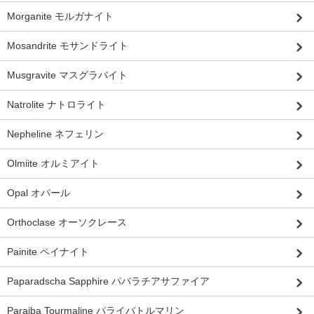
Morganite モルガナイト
Mosandrite モサンドライト
Musgravite マスグラバイト
Natrolite ナトロライト
Nepheline ネフェリン
Olmiite オルミアイト
Opal オパール
Orthoclase オーソクレース
Painite ペイナイト
Paparadscha Sapphire パパラチアサファイア
Paraiba Tourmaline パライバトルマリン