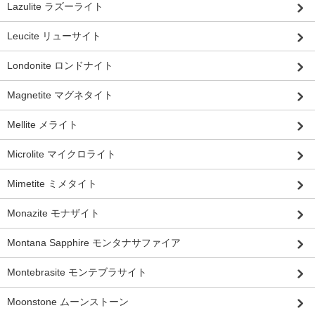
Lazulite ラズーライト
Leucite リューサイト
Londonite ロンドナイト
Magnetite マグネタイト
Mellite メライト
Microlite マイクロライト
Mimetite ミメタイト
Monazite モナザイト
Montana Sapphire モンタナサファイア
Montebrasite モンテブラサイト
Moonstone ムーンストーン