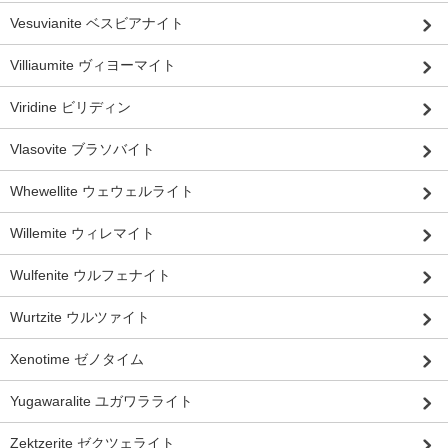
Vesuvianite ベスビアナイト
Villiaumite ヴィヨーマイト
Viridine ビリディン
Vlasovite ブラソバイト
Whewellite ウェウェルライト
Willemite ウィレマイト
Wulfenite ウルフェナイト
Wurtzite ウルツァイト
Xenotime ゼノタイム
Yugawaralite ユガワラライト
Zektzerite ゼクツェライト