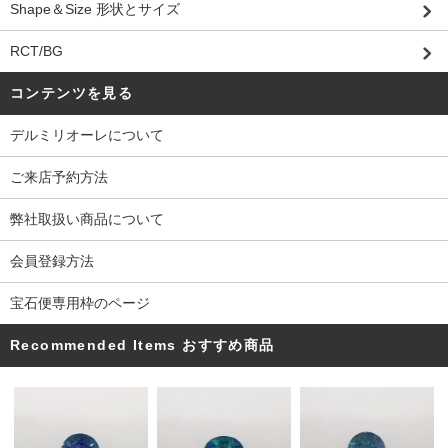
Shape＆Size 形状とサイズ
RCT/BG
コンテンツを見る
デルミリオーレについて
ご来店予約方法
弊社取扱い商品について
会員登録方法
宝石便専用枠のページ
Recommended Items おすすめ商品