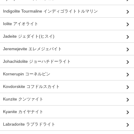
Indigolite Tourmaline インディゴライトトルマリン
Iolite アイオライト
Jadeite ジェダイト(ヒスイ)
Jeremejevite エレメジェバイト
Johachidolite ジョーハチドーライト
Kornerupin コーネルピン
Kovdorskite コフドルスカイト
Kunzite クンツァイト
Kyanite カイヤナイト
Labradorite ラブラドライト