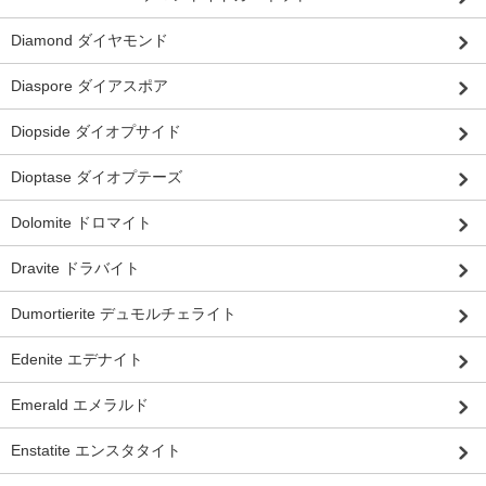
Diamond ダイヤモンド
Diaspore ダイアスポア
Diopside ダイオプサイド
Dioptase ダイオプテーズ
Dolomite ドロマイト
Dravite ドラバイト
Dumortierite デュモルチェライト
Edenite エデナイト
Emerald エメラルド
Enstatite エンスタタイト