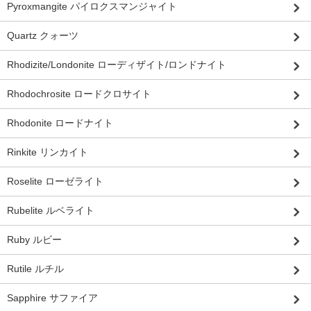
Pyroxmangite パイロクスマンジャイト
Quartz クォーツ
Rhodizite/Londonite ローディザイト/ロンドナイト
Rhodochrosite ロードクロサイト
Rhodonite ロードナイト
Rinkite リンカイト
Roselite ローゼライト
Rubelite ルベライト
Ruby ルビー
Rutile ルチル
Sapphire サファイア