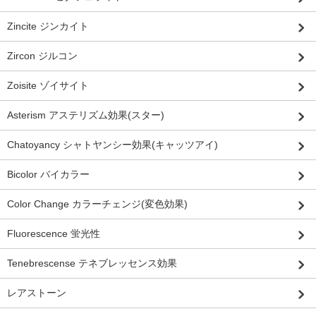
Zincite ジンカイト
Zircon ジルコン
Zoisite ゾイサイト
Asterism アステリズム効果(スター)
Chatoyancy シャトヤンシー効果(キャッツアイ)
Bicolor バイカラー
Color Change カラーチェンジ(変色効果)
Fluorescence 蛍光性
Tenebrescense テネブレッセンス効果
レアストーン