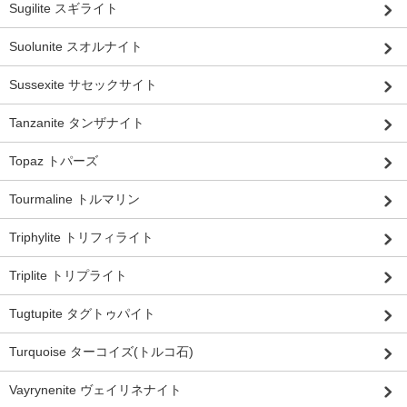
Sugilite スギライト
Suolunite スオルナイト
Sussexite サセックサイト
Tanzanite タンザナイト
Topaz トパーズ
Tourmaline トルマリン
Triphylite トリフィライト
Triplite トリプライト
Tugtupite タグトゥパイト
Turquoise ターコイズ(トルコ石)
Vayrynenite ヴェイリネナイト