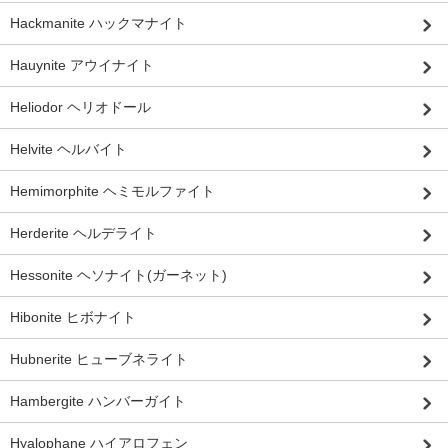
Hackmanite ハックマナイト
Hauynite アウイナイト
Heliodor ヘリオドール
Helvite ヘルバイト
Hemimorphite ヘミモルファイト
Herderite ヘルデライト
Hessonite ヘソナイト(ガーネット)
Hibonite ヒボナイト
Hubnerite ヒューブネライト
Hambergite ハンバーガイト
Hyalophane ハイアロフェン