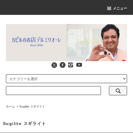
メニュー
ホーム
>
Sugilite スギライト
Sugilite スギライト