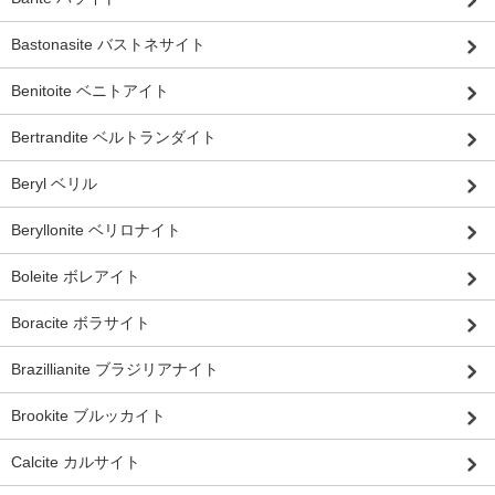
Bastonasite バストネサイト
Benitoite ベニトアイト
Bertrandite ベルトランダイト
Beryl ベリル
Beryllonite ベリロナイト
Boleite ボレアイト
Boracite ボラサイト
Brazillianite ブラジリアナイト
Brookite ブルッカイト
Calcite カルサイト