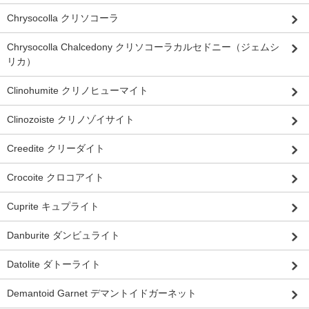
Chrysocolla クリソコーラ
Chrysocolla Chalcedony クリソコーラカルセドニー（ジェムシ
リカ）
Clinohumite クリノヒューマイト
Clinozoiste クリノゾイサイト
Creedite クリーダイト
Crocoite クロコアイト
Cuprite キュプライト
Danburite ダンビュライト
Datolite ダトーライト
Demantoid Garnet デマントイドガーネット