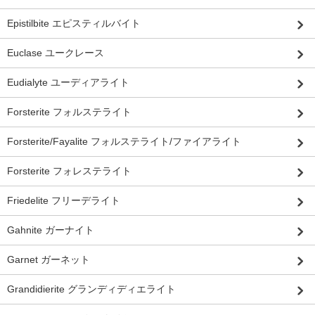
Epistilbite エピスティルバイト
Euclase ユークレース
Eudialyte ユーディアライト
Forsterite フォルステライト
Forsterite/Fayalite フォルステライト/ファイアライト
Forsterite フォレステライト
Friedelite フリーデライト
Gahnite ガーナイト
Garnet ガーネット
Grandidierite グランディディエライト