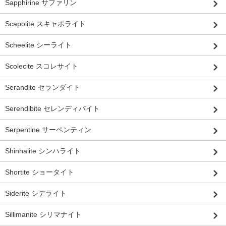
Sapphirine サファリン
Scapolite スキャポライト
Scheelite シーライト
Scolecite スコレサイト
Serandite セランダイト
Serendibite セレンディバイト
Serpentine サーペンティン
Shinhalite シンハライト
Shortite ショータイト
Siderite シデライト
Sillimanite シリマナイト