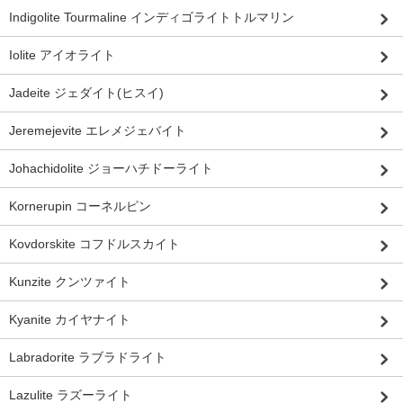
Indigolite Tourmaline インディゴライトトルマリン
Iolite アイオライト
Jadeite ジェダイト(ヒスイ)
Jeremejevite エレメジェバイト
Johachidolite ジョーハチドーライト
Kornerupin コーネルピン
Kovdorskite コフドルスカイト
Kunzite クンツァイト
Kyanite カイヤナイト
Labradorite ラブラドライト
Lazulite ラズーライト