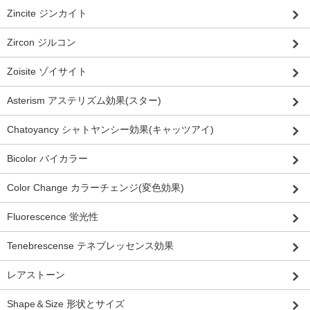
Zincite ジンカイト
Zircon ジルコン
Zoisite ゾイサイト
Asterism アステリズム効果(スター)
Chatoyancy シャトヤンシー効果(キャッツアイ)
Bicolor バイカラー
Color Change カラーチェンジ(変色効果)
Fluorescence 蛍光性
Tenebrescense テネブレッセンス効果
レアストーン
Shape＆Size 形状とサイズ