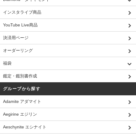
インスタライブ商品
YouTube Live商品
決済用ページ
オーダーリング
福袋
鑑定・鑑別書作成
グループから探す
Adamite アダマイト
Aegirine エジリン
Aeschynite エシナイト