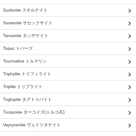
Suolunite スオルナイト
Sussexite サセックサイト
Tanzanite タンザナイト
Topaz トパーズ
Tourmaline トルマリン
Triphylite トリフィライト
Triplite トリプライト
Tugtupite タグトゥパイト
Turquoise ターコイズ(トルコ石)
Vayrynenite ヴェイリネナイト