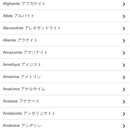
Afghanite アフガナイト
Albite アルバイト
Alexandrite アレキサンドライト
Allanite アラナイト
Amazonite アマゾナイト
Amethyst アメジスト
Ametrine アメトリン
Analcime アナルサイム
Anatase アナテース
Andalusite アンダリュサイト
Andesine アンデシン