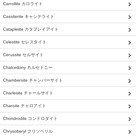
Carrollite カロライト
Cassiterite キャシテライト
Catapleiite カタプレイアイト
Celestite セレスタイト
Cerussite セルサイト
Chalcedony カルセドニー
Chambersite チャンバーサイト
Charlesite チャールサイト
Charoite チャロアイト
Chondrodite コンドロダイト
Chrysoberyl クリソベリル