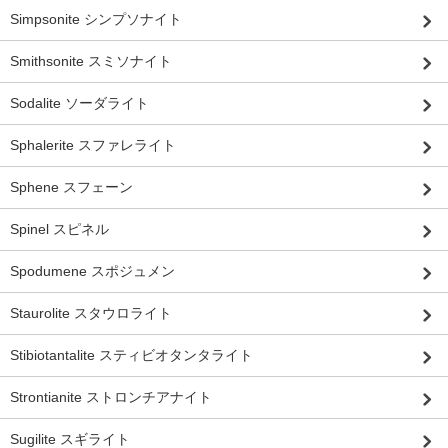
Simpsonite シンプソナイト
Smithsonite スミソナイト
Sodalite ソーダライト
Sphalerite スファレライト
Sphene スフェーン
Spinel スピネル
Spodumene スポジュメン
Staurolite スタウロライト
Stibiotantalite スティビオタンタライト
Strontianite ストロンチアナイト
Sugilite スギライト