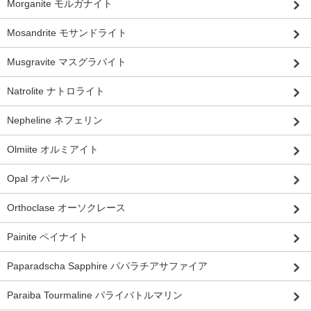
Morganite モルガナイト
Mosandrite モサンドライト
Musgravite マスグラバイト
Natrolite ナトロライト
Nepheline ネフェリン
Olmiite オルミアイト
Opal オパール
Orthoclase オーソクレース
Painite ペイナイト
Paparadscha Sapphire パパラチアサファイア
Paraiba Tourmaline パライバトルマリン