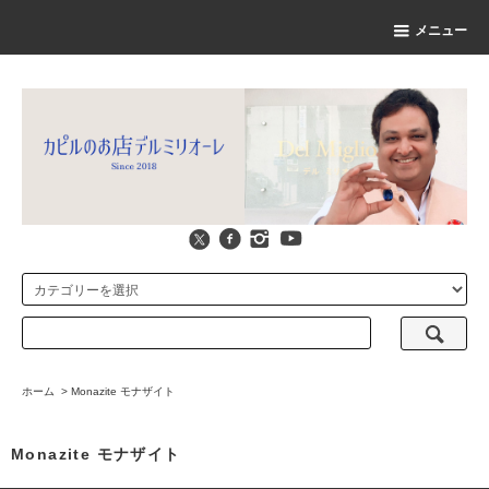
メニュー
ホーム
>
Monazite モナザイト
Monazite モナザイト