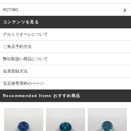
RCT/BG
コンテンツを見る
デルミリオーレについて
ご来店予約方法
弊社取扱い商品について
会員登録方法
宝石便専用枠のページ
Recommended Items おすすめ商品