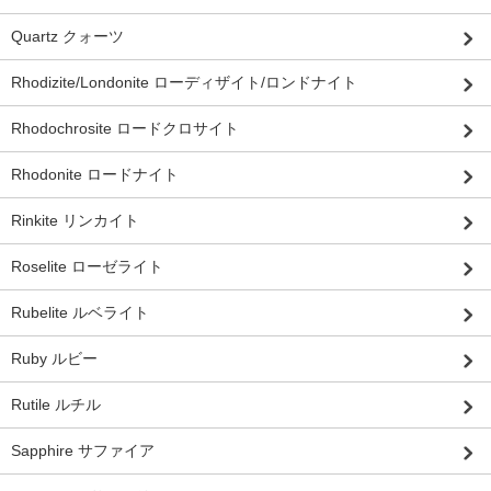
Quartz クォーツ
Rhodizite/Londonite ローディザイト/ロンドナイト
Rhodochrosite ロードクロサイト
Rhodonite ロードナイト
Rinkite リンカイト
Roselite ローゼライト
Rubelite ルベライト
Ruby ルビー
Rutile ルチル
Sapphire サファイア