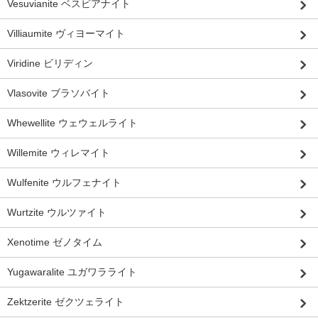
Vesuvianite ベスビアナイト
Villiaumite ヴィヨーマイト
Viridine ビリディン
Vlasovite ブラソバイト
Whewellite ウェウェルライト
Willemite ウィレマイト
Wulfenite ウルフェナイト
Wurtzite ウルツァイト
Xenotime ゼノタイム
Yugawaralite ユガワラライト
Zektzerite ゼクツェライト