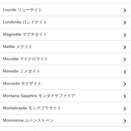
Leucite リューサイト
Londonite ロンドナイト
Magnetite マグネタイト
Mellite メライト
Microlite マイクロライト
Mimetite ミメタイト
Monazite モナザイト
Montana Sapphire モンタナサファイア
Montebrasite モンテブラサイト
Moonstone ムーンストーン