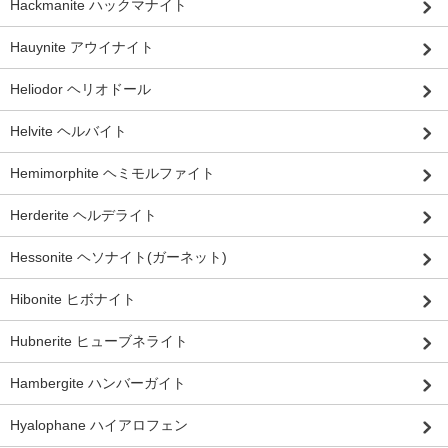
Hackmanite ハックマナイト
Hauynite アウイナイト
Heliodor ヘリオドール
Helvite ヘルバイト
Hemimorphite ヘミモルファイト
Herderite ヘルデライト
Hessonite ヘソナイト(ガーネット)
Hibonite ヒボナイト
Hubnerite ヒューブネライト
Hambergite ハンバーガイト
Hyalophane ハイアロフェン