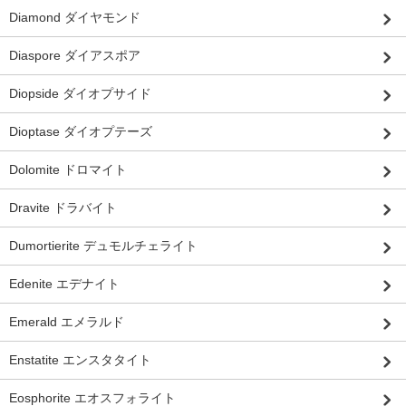
Diamond ダイヤモンド
Diaspore ダイアスポア
Diopside ダイオプサイド
Dioptase ダイオプテーズ
Dolomite ドロマイト
Dravite ドラバイト
Dumortierite デュモルチェライト
Edenite エデナイト
Emerald エメラルド
Enstatite エンスタタイト
Eosphorite エオスフォライト