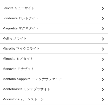
Leucite リューサイト
Londonite ロンドナイト
Magnetite マグネタイト
Mellite メライト
Microlite マイクロライト
Mimetite ミメタイト
Monazite モナザイト
Montana Sapphire モンタナサファイア
Montebrasite モンテブラサイト
Moonstone ムーンストーン