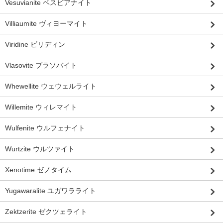
Vesuvianite ベスビアナイト
Villiaumite ヴィヨーマイト
Viridine ビリディン
Vlasovite ブラソバイト
Whewellite ウェウェルライト
Willemite ウィレマイト
Wulfenite ウルフェナイト
Wurtzite ウルツァイト
Xenotime ゼノタイム
Yugawaralite ユガワラライト
Zektzerite ゼクツェライト