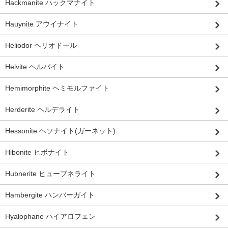
Hackmanite ハックマナイト
Hauynite アウイナイト
Heliodor ヘリオドール
Helvite ヘルバイト
Hemimorphite ヘミモルファイト
Herderite ヘルデライト
Hessonite ヘソナイト(ガーネット)
Hibonite ヒボナイト
Hubnerite ヒューブネライト
Hambergite ハンバーガイト
Hyalophane ハイアロフェン