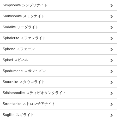
Simpsonite シンプソナイト
Smithsonite スミソナイト
Sodalite ソーダライト
Sphalerite スファレライト
Sphene スフェーン
Spinel スピネル
Spodumene スポジュメン
Staurolite スタウロライト
Stibiotantalite スティビオタンタライト
Strontianite ストロンチアナイト
Sugilite スギライト