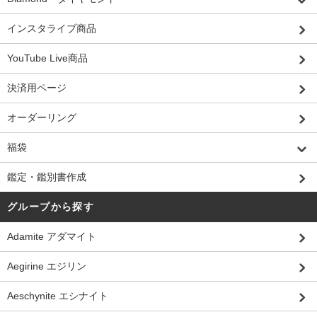
インスタライブ商品
YouTube Live商品
決済用ページ
オーダーリング
福袋
鑑定・鑑別書作成
グループから探す
Adamite アダマイト
Aegirine エジリン
Aeschynite エシナイト