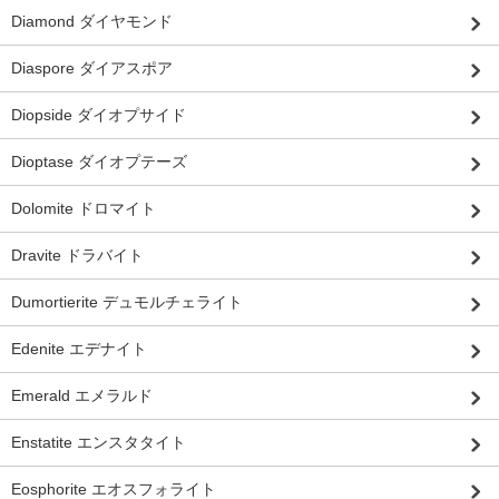
Diamond ダイヤモンド
Diaspore ダイアスポア
Diopside ダイオプサイド
Dioptase ダイオプテーズ
Dolomite ドロマイト
Dravite ドラバイト
Dumortierite デュモルチェライト
Edenite エデナイト
Emerald エメラルド
Enstatite エンスタタイト
Eosphorite エオスフォライト