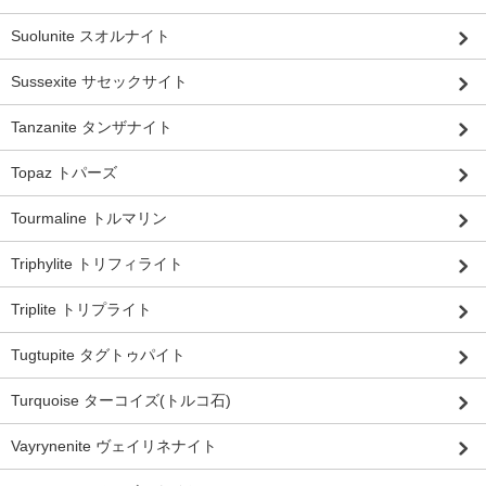
Suolunite スオルナイト
Sussexite サセックサイト
Tanzanite タンザナイト
Topaz トパーズ
Tourmaline トルマリン
Triphylite トリフィライト
Triplite トリプライト
Tugtupite タグトゥパイト
Turquoise ターコイズ(トルコ石)
Vayrynenite ヴェイリネナイト