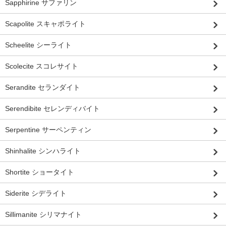
Sapphirine サファリン
Scapolite スキャポライト
Scheelite シーライト
Scolecite スコレサイト
Serandite セランダイト
Serendibite セレンディバイト
Serpentine サーペンティン
Shinhalite シンハライト
Shortite ショータイト
Siderite シデライト
Sillimanite シリマナイト