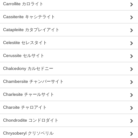
Carrollite カロライト
Cassiterite キャシテライト
Catapleiite カタプレイアイト
Celestite セレスタイト
Cerussite セルサイト
Chalcedony カルセドニー
Chambersite チャンバーサイト
Charlesite チャールサイト
Charoite チャロアイト
Chondrodite コンドロダイト
Chrysoberyl クリソベリル