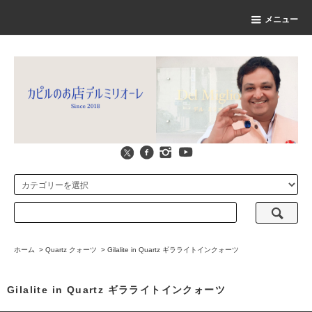
メニュー
ホーム
>
Quartz クォーツ
>
Gilalite in Quartz ギラライトインクォーツ
Gilalite in Quartz ギラライトインクォーツ