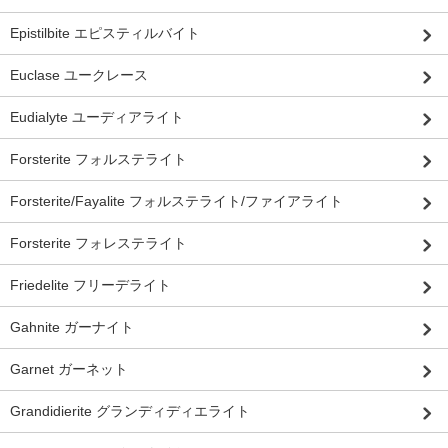
Epistilbite エピスティルバイト
Euclase ユークレース
Eudialyte ユーディアライト
Forsterite フォルステライト
Forsterite/Fayalite フォルステライト/ファイアライト
Forsterite フォレステライト
Friedelite フリーデライト
Gahnite ガーナイト
Garnet ガーネット
Grandidierite グランディディエライト