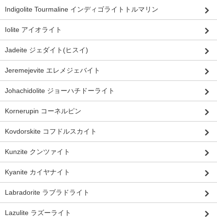
Indigolite Tourmaline インディゴライトトルマリン
Iolite アイオライト
Jadeite ジェダイト(ヒスイ)
Jeremejevite エレメジェバイト
Johachidolite ジョーハチドーライト
Kornerupin コーネルピン
Kovdorskite コフドルスカイト
Kunzite クンツァイト
Kyanite カイヤナイト
Labradorite ラブラドライト
Lazulite ラズーライト