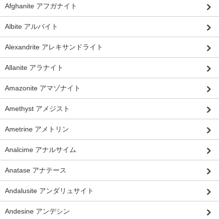
Afghanite アフガナイト
Albite アルバイト
Alexandrite アレキサンドライト
Allanite アラナイト
Amazonite アマゾナイト
Amethyst アメジスト
Ametrine アメトリン
Analcime アナルサイム
Anatase アナテース
Andalusite アンダリュサイト
Andesine アンデシン