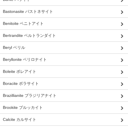
Bastonasite バストネサイト
Benitoite ベニトアイト
Bertrandite ベルトランダイト
Beryl ベリル
Beryllonite ベリロナイト
Boleite ボレアイト
Boracite ボラサイト
Brazillianite ブラジリアナイト
Brookite ブルッカイト
Calcite カルサイト