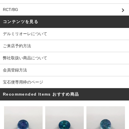
RCT/BG
コンテンツを見る
デルミリオーレについて
ご来店予約方法
弊社取扱い商品について
会員登録方法
宝石便専用枠のページ
Recommended Items おすすめ商品