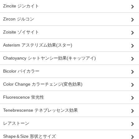
Zincite ジンカイト
Zircon ジルコン
Zoisite ゾイサイト
Asterism アステリズム効果(スター)
Chatoyancy シャトヤンシー効果(キャッツアイ)
Bicolor バイカラー
Color Change カラーチェンジ(変色効果)
Fluorescence 蛍光性
Tenebrescense テネブレッセンス効果
レアストーン
Shape＆Size 形状とサイズ