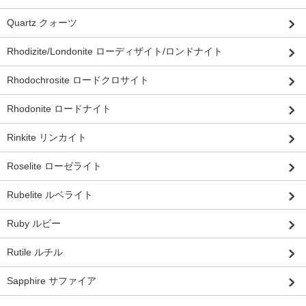
Quartz クォーツ
Rhodizite/Londonite ローディザイト/ロンドナイト
Rhodochrosite ロードクロサイト
Rhodonite ロードナイト
Rinkite リンカイト
Roselite ローゼライト
Rubelite ルベライト
Ruby ルビー
Rutile ルチル
Sapphire サファイア