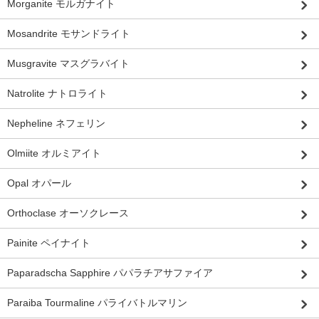
Morganite モルガナイト
Mosandrite モサンドライト
Musgravite マスグラバイト
Natrolite ナトロライト
Nepheline ネフェリン
Olmiite オルミアイト
Opal オパール
Orthoclase オーソクレース
Painite ペイナイト
Paparadscha Sapphire パパラチアサファイア
Paraiba Tourmaline パライバトルマリン