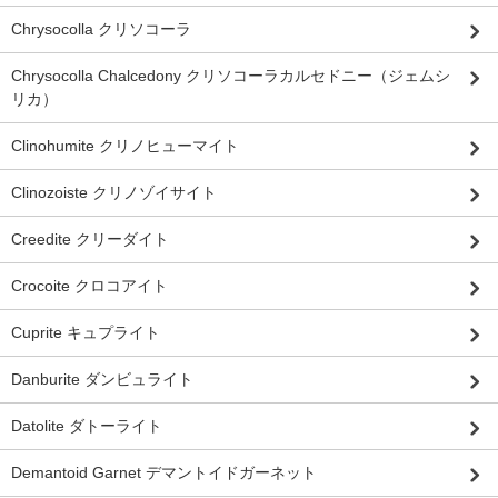
Chrysocolla クリソコーラ
Chrysocolla Chalcedony クリソコーラカルセドニー（ジェムシ
リカ）
Clinohumite クリノヒューマイト
Clinozoiste クリノゾイサイト
Creedite クリーダイト
Crocoite クロコアイト
Cuprite キュプライト
Danburite ダンビュライト
Datolite ダトーライト
Demantoid Garnet デマントイドガーネット